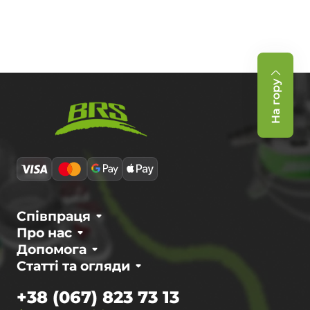
На гору
Співпраця
Про нас
Допомога
Статті та огляди
+38 (067) 823 73 13