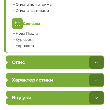
Оплата при отримані
Оплата частинами
Доставка
Нова Пошта
Кур’єром
Укрпошта
Опис
Характеристики
Відгуки