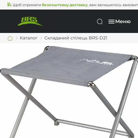
Щоб отримати
безкоштовну доставку
, вам залишилось замови
Меню
Каталог
Складаний стілець BRS-D21