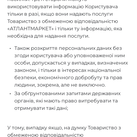
використовувати інформацію Користувача
тільки в разі, якщо вони надають послуги
Товариство з обмеженою відповідальністю
«АТЛАНТМАРКЕТ» і тільки ту інформацію, яка
необхідна для надання послуги.
Також розкриття персональних даних без
згоди користувача або уповноваженої ним
особи, допускається у випадках, визначених
законом, і тільки в інтересах національної
безпеки, економічного добробуту та прав
людини, зокрема, але не виключно.
За обґрунтованими запитами державних
органів, які мають право витребувати та
отримувати такі дані;
У тому, випадку якщо, на думку Товариство з
обмеженою відповідальністю