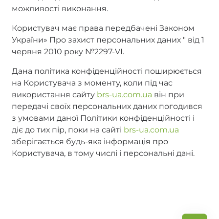
можливості виконання.
Користувач має права передбачені Законом
України» Про захист персональних даних " від 1
червня 2010 року №2297-VI.
Дана політика конфіденційності поширюється
на Користувача з моменту, коли під час
використання сайту
brs-ua.com.ua
він при
передачі своїх персональних даних погодився
з умовами даної Політики конфіденційності і
діє до тих пір, поки на сайті
brs-ua.com.ua
зберігається будь-яка інформація про
Користувача, в тому числі і персональні дані.