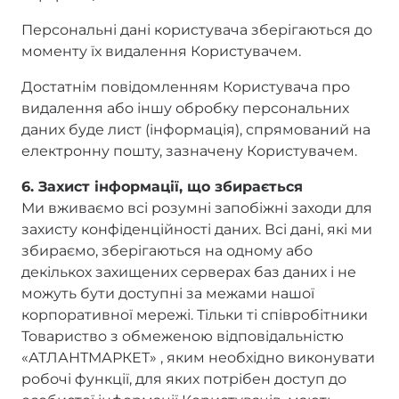
Персональні дані користувача зберігаються до
моменту їх видалення Користувачем.
Достатнім повідомленням Користувача про
видалення або іншу обробку персональних
даних буде лист (інформація), спрямований на
електронну пошту, зазначену Користувачем.
6. Захист інформації, що збирається
Ми вживаємо всі розумні запобіжні заходи для
захисту конфіденційності даних. Всі дані, які ми
збираємо, зберігаються на одному або
декількох захищених серверах баз даних і не
можуть бути доступні за межами нашої
корпоративної мережі. Тільки ті співробітники
Товариство з обмеженою відповідальністю
«АТЛАНТМАРКЕТ» , яким необхідно виконувати
робочі функції, для яких потрібен доступ до