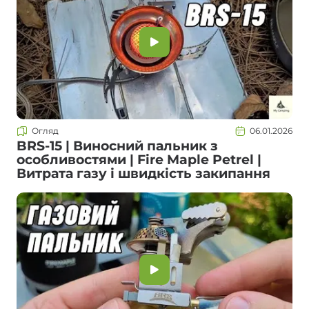
Огляд
06.01.2026
BRS-15 | Виносний пальник з
особливостями | Fire Maple Petrel |
Витрата газу і швидкість закипання