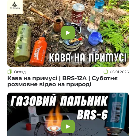
Огляд
06.01.2026
Кава на примусі | BRS-12A | Суботнє
розмовне відео на природі