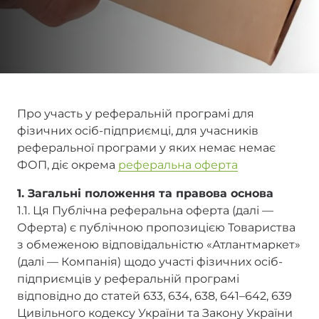
Про участь у реферальній програмі для
фізичних осіб-підприємці, для учасників
реферальної програми у яких немає немає
ФОП, діє окрема
реферальна оферта
1. Загальні положення та правова основа
1.1. Ця Публічна реферальна оферта (далі —
Оферта) є публічною пропозицією Товариства
з обмеженою відповідальністю «Атлантмаркет»
(далі — Компанія) щодо участі фізичних осіб-
підприємців у реферальній програмі
відповідно до статей 633, 634, 638, 641–642, 639
Цивільного кодексу України та Закону України