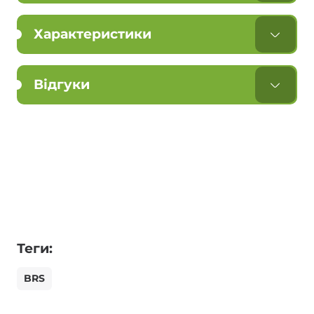
Характеристики
Відгуки
Теги:
BRS