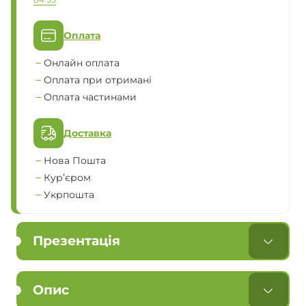
84 55
Оплата
Онлайн оплата
Оплата при отримані
Оплата частинами
Доставка
Нова Пошта
Кур’єром
Укрпошта
Презентація
Опис