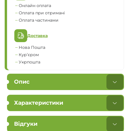
Онлайн оплата
Оплата при отримані
Оплата частинами
Доставка
Нова Пошта
Кур’єром
Укрпошта
Опис
Характеристики
Відгуки