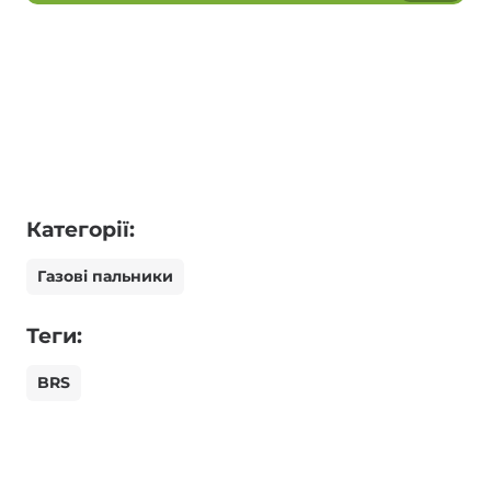
Категорії:
Газові пальники
Теги:
BRS