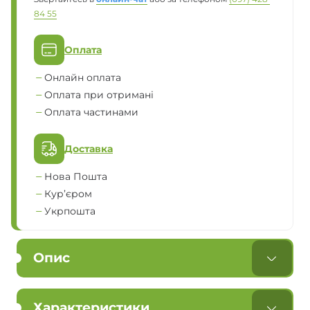
84 55
Оплата
Онлайн оплата
Оплата при отримані
Оплата частинами
Доставка
Нова Пошта
Кур’єром
Укрпошта
Опис
Характеристики