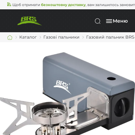
Щоб отримати
безкоштовну доставку
, вам залишилось замови
Меню
Каталог
Газові пальники
Газовий пальник BRS