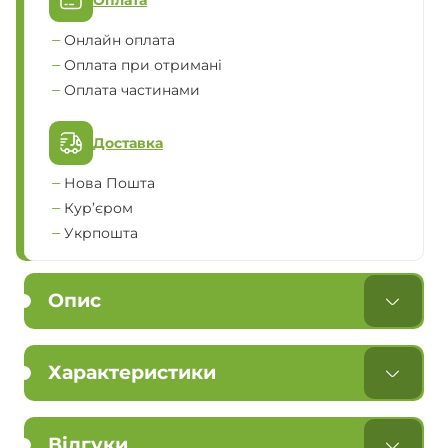
Онлайн оплата
Оплата при отримані
Оплата частинами
Доставка
Нова Пошта
Кур’єром
Укрпошта
Опис
Характеристики
Відгуки