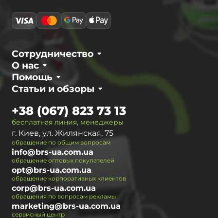
Сотрудничество
О нас
Помощь
Статьи и обзоры
+38 (067) 823 73 13
бесплатная линия, менеджеры
г. Киев, ул. Жилянская, 75
обращение по общим вопросам
info@brs-ua.com.ua
обращение оптовых покупателей
opt@brs-ua.com.ua
обращение корпоративных клиентов
corp@brs-ua.com.ua
обращения по вопросам рекламы
marketing@brs-ua.com.ua
сервисный центр