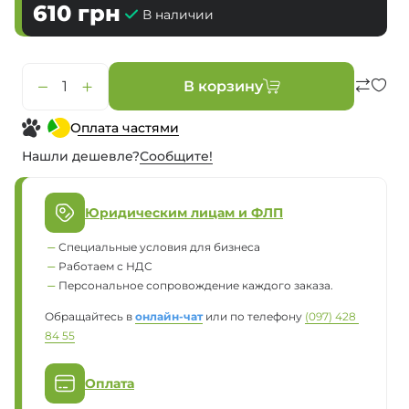
610
грн
В наличии
В корзину
Оплата частями
Нашли дешевле?
Сообщите!
Юридическим лицам и ФЛП
Специальные условия для бизнеса
Работаем с НДС
Персональное сопровождение каждого заказа.
Обращайтесь в
онлайн-чат
или по телефону
(097) 428 
84 55
Оплата