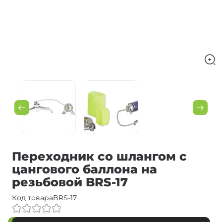
Переходник со шлангом с
цангового баллона на
резьбовой BRS-17
Код товара
BRS-17