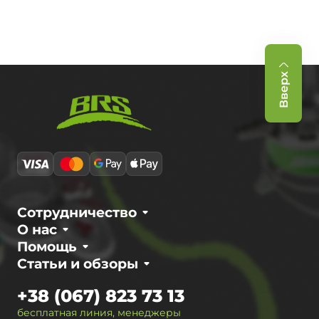
Вверх
Сотрудничество
О нас
Помощь
Статьи и обзоры
+38 (067) 823 73 13
бесплатная линия, менеджеры