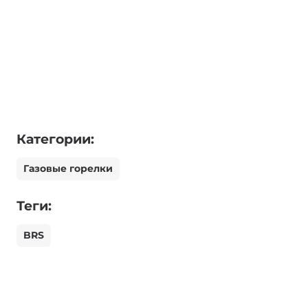
Категории:
Газовые горелки
Теги:
BRS