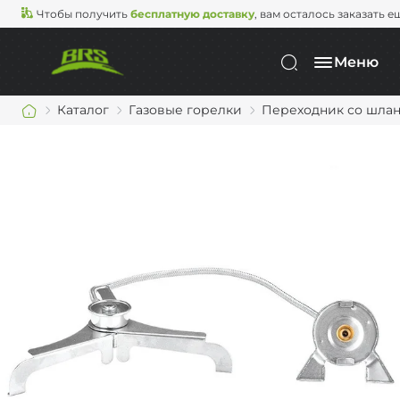
Чтобы получить
бесплатную доставку
, вам осталось заказать е
Меню
Каталог
Газовые горелки
Переходник со шлан