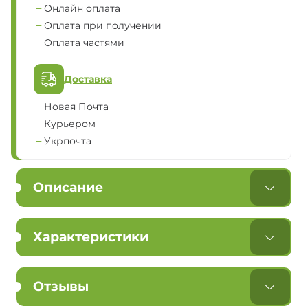
Онлайн оплата
Оплата при получении
Оплата частями
Доставка
Новая Почта
Курьером
Укрпочта
Описание
Характеристики
Отзывы