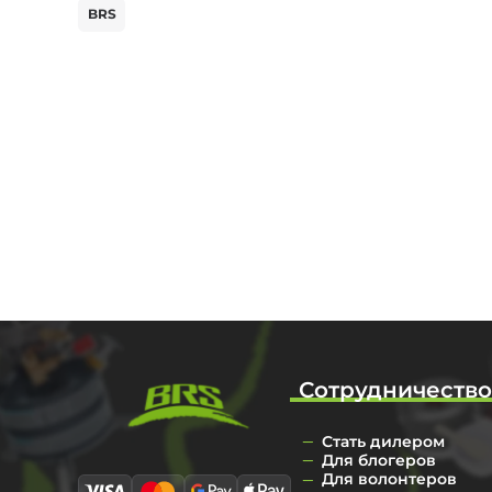
BRS
Сотрудничеств
Стать дилером
Для блогеров
Для волонтеров