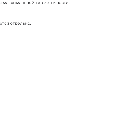
ля максимальной герметичности;
ется отдельно.