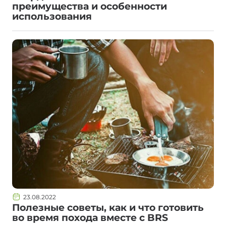
преимущества и особенности
использования
23.08.2022
Полезные советы, как и что готовить
во время похода вместе с BRS