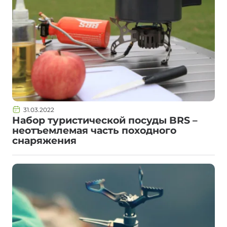
31.03.2022
Набор туристической посуды BRS –
неотъемлемая часть походного
снаряжения