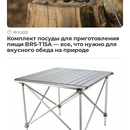
19.11.2021
Комплект посуды для приготовления
пищи BRS-T15A — все, что нужно для
вкусного обеда на природе