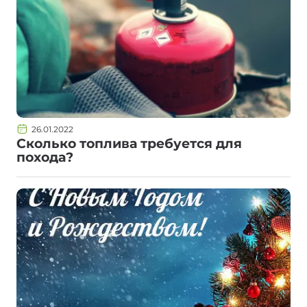
26.01.2022
Сколько топлива требуется для
похода?