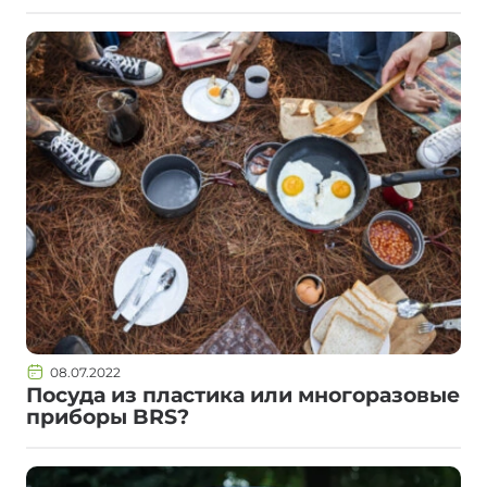
08.07.2022
Посуда из пластика или многоразовые
приборы BRS?