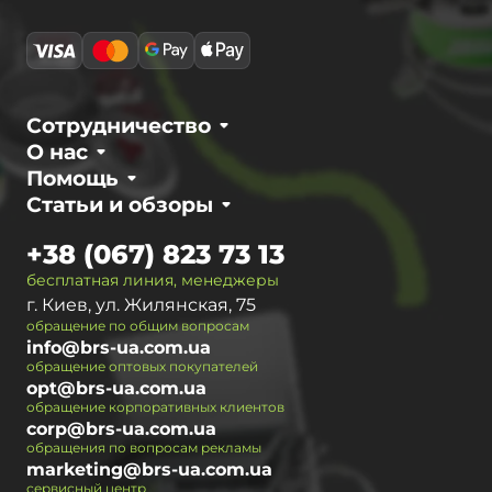
Сотрудничество
О нас
Помощь
Статьи и обзоры
+38 (067) 823 73 13
бесплатная линия, менеджеры
г. Киев, ул. Жилянская, 75
обращение по общим вопросам
info@brs-ua.com.ua
обращение оптовых покупателей
opt@brs-ua.com.ua
обращение корпоративных клиентов
corp@brs-ua.com.ua
обращения по вопросам рекламы
marketing@brs-ua.com.ua
сервисный центр