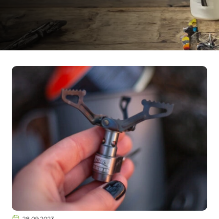
28.09.2023