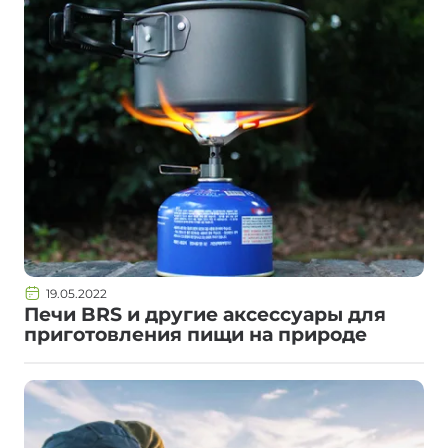
19.05.2022
Печи BRS и другие аксессуары для
приготовления пищи на природе