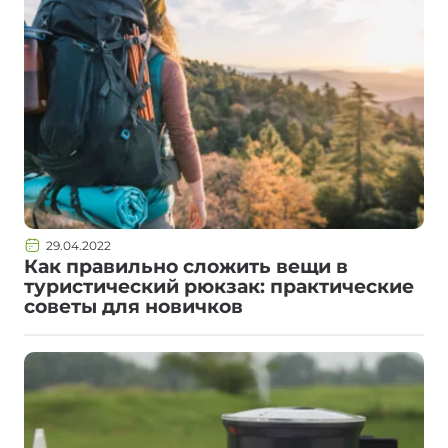
29.04.2022
Как правильно сложить вещи в
туристический рюкзак: практические
советы для новичков