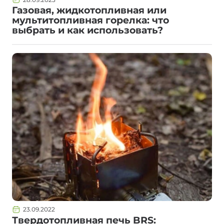
Газовая, жидкотопливная или
мультитопливная горелка: что
выбрать и как использовать?
23.09.2022
Твердотопливная печь BRS: