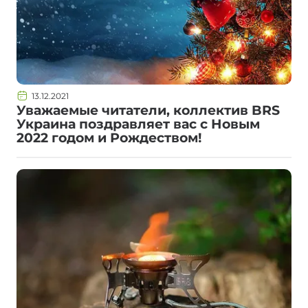
13.12.2021
Уважаемые читатели, коллектив BRS
Украина поздравляет вас с Новым
2022 годом и Рождеством!