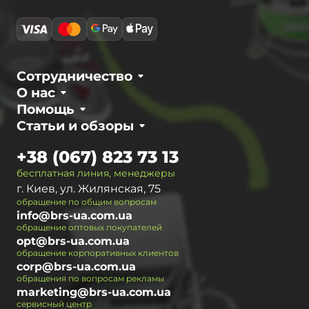
Сотрудничество
О нас
Помощь
Статьи и обзоры
+38 (067) 823 73 13
бесплатная линия, менеджеры
г. Киев, ул. Жилянская, 75
обращение по общим вопросам
info@brs-ua.com.ua
обращение оптовых покупателей
opt@brs-ua.com.ua
обращение корпоративных клиентов
corp@brs-ua.com.ua
обращения по вопросам рекламы
marketing@brs-ua.com.ua
сервисный центр