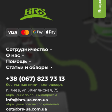
Вверх
Сотрудничество
О нас
Помощь
Статьи и обзоры
+38 (067) 823 73 13
бесплатная линия, менеджеры
г. Киев, ул. Жилянская, 75
обращение по общим вопросам
info@brs-ua.com.ua
обращение оптовых покупателей
opt@brs-ua.com.ua