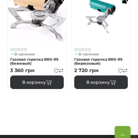
В наличии
В наличии
Газовая горелка BRS-99
Газовая горелка BRS-99
(бежевый)
(бирюзовый)
3 360
грн
2 720
грн
В корзину
В корзину