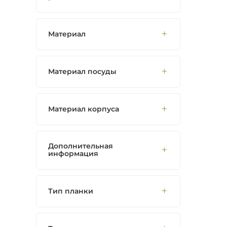
Материал
Материал посуды
Материал корпуса
Дополнительная
информация
Тип планки