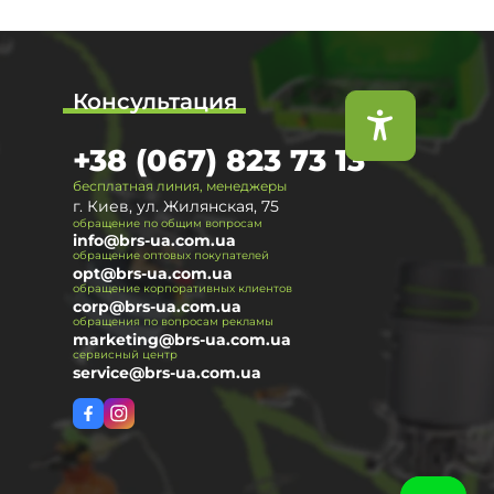
Консультация
+38 (067) 823 73 13
бесплатная линия, менеджеры
г. Киев, ул. Жилянская, 75
обращение по общим вопросам
info@brs-ua.com.ua
обращение оптовых покупателей
opt@brs-ua.com.ua
обращение корпоративных клиентов
corp@brs-ua.com.ua
обращения по вопросам рекламы
marketing@brs-ua.com.ua
сервисный центр
service@brs-ua.com.ua