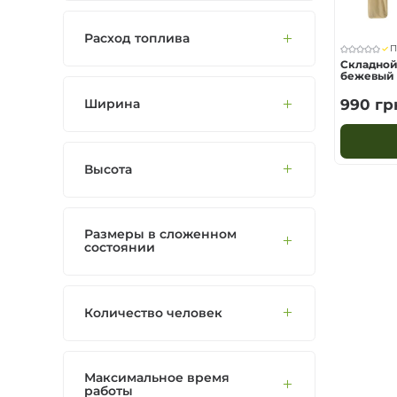
Расход топлива
П
Складной
бежевый
Ширина
990
гр
Высота
Размеры в сложенном
состоянии
Количество человек
Максимальное время
работы