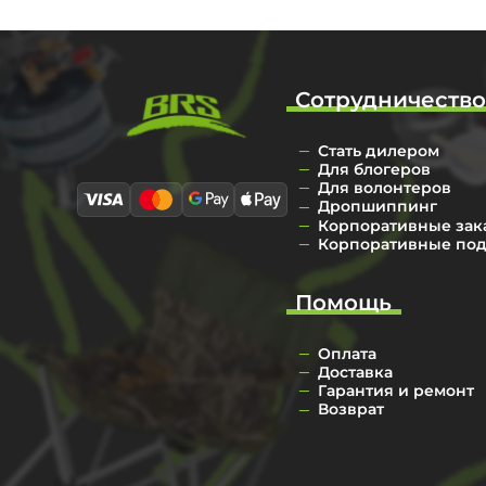
Сотрудничеств
Стать дилером
Для блогеров
Для волонтеров
Дропшиппинг
Корпоративные зак
Корпоративные по
Помощь
Оплата
Доставка
Гарантия и ремонт
Возврат