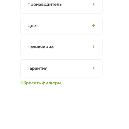
Производитель
Цвет
Назначение
Гарантия
Сбросить фильтры