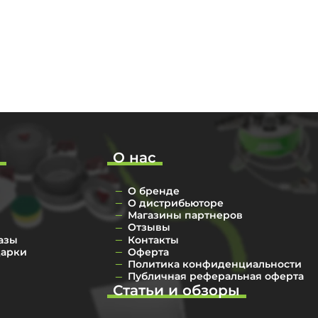
о
О нас
О бренде
О дистрибьюторе
Магазины партнеров
Отзывы
азы
Контакты
дарки
Оферта
Политика конфиденциальности
Публичная реферальная оферта
Статьи и обзоры