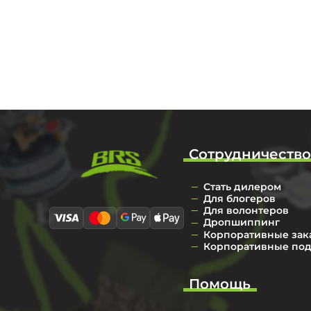
Сотрудничеств
Стать дилером
Для блогеров
Для волонтеров
Дропшиппинг
Корпоративные зак
Корпоративные по
Помощь