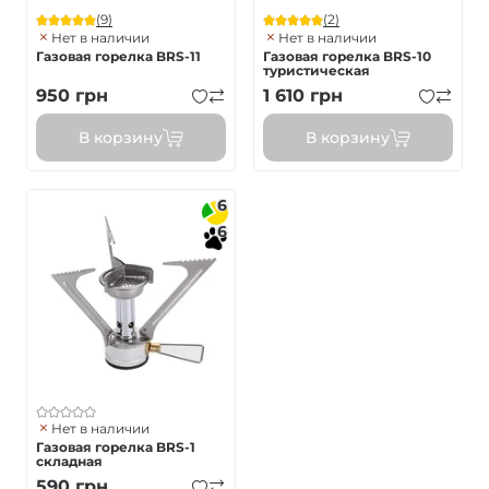
(9)
(2)
Нет в наличии
Нет в наличии
Газовая горелка BRS-11
Газовая горелка BRS-10
туристическая
950
грн
1 610
грн
В корзину
В корзину
6
6
Нет в наличии
Газовая горелка BRS-1
складная
590
грн