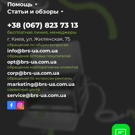
Помощь
Статьи и обзоры
+38 (067) 823 73 13
бесплатная линия, менеджеры
г. Киев, ул. Жилянская, 75
обращение по общим вопросам
info@brs-ua.com.ua
обращение оптовых покупателей
opt@brs-ua.com.ua
обращение корпоративных клиентов
corp@brs-ua.com.ua
обращения по вопросам рекламы
marketing@brs-ua.com.ua
сервисный центр
service@brs-ua.com.ua