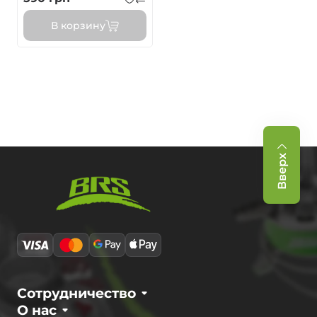
В корзину
Вверх
Сотрудничество
О нас