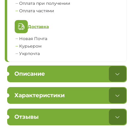
Оплата при получении
Оплата частями
Доставка
Новая Почта
Курьером
Укрпочта
Описание
Характеристики
Отзывы