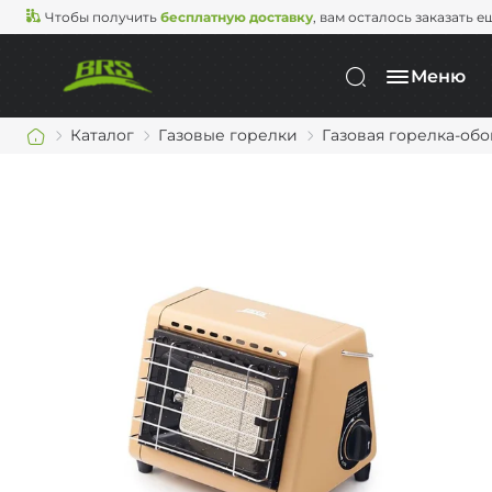
Чтобы получить
бесплатную доставку
, вам осталось заказать е
Меню
Каталог
Газовые горелки
Газовая горелка-об