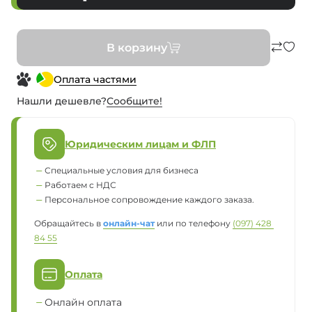
В корзину
Оплата частями
Нашли дешевле?
Сообщите!
Юридическим лицам и ФЛП
Специальные условия для бизнеса
Работаем с НДС
Персональное сопровождение каждого заказа.
Обращайтесь в
онлайн-чат
или по телефону
(097) 428 
84 55
Оплата
Онлайн оплата