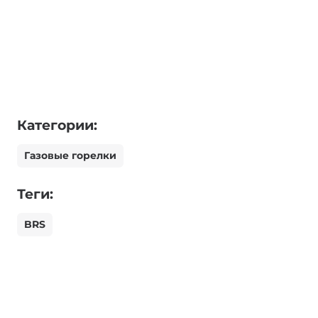
Категории:
Газовые горелки
Теги:
BRS