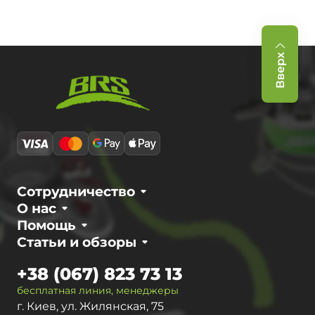
Вверх
Сотрудничество
О нас
Помощь
Статьи и обзоры
+38 (067) 823 73 13
бесплатная линия, менеджеры
г. Киев, ул. Жилянская, 75