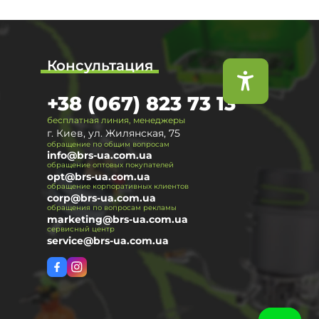
Консультация
+38 (067) 823 73 13
бесплатная линия, менеджеры
г. Киев, ул. Жилянская, 75
обращение по общим вопросам
info@brs-ua.com.ua
обращение оптовых покупателей
opt@brs-ua.com.ua
обращение корпоративных клиентов
corp@brs-ua.com.ua
обращения по вопросам рекламы
marketing@brs-ua.com.ua
сервисный центр
service@brs-ua.com.ua