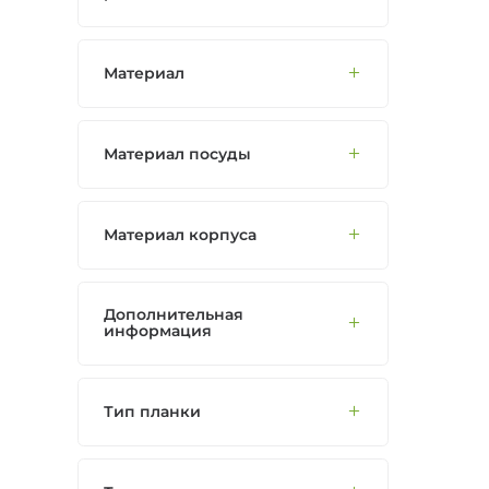
Материал
Материал посуды
Материал корпуса
Дополнительная
информация
Тип планки