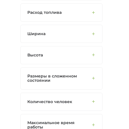
Расход топлива
Ширина
Высота
Размеры в сложенном
состоянии
Количество человек
Максимальное время
работы