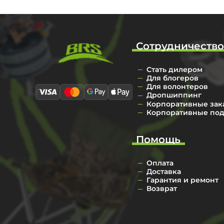
Сотрудничеств
Стать дилером
Для блогеров
Для волонтеров
Дропшиппинг
Корпоративные зак
Корпоративные по
Помощь
Оплата
Доставка
Гарантия и ремонт
Возврат