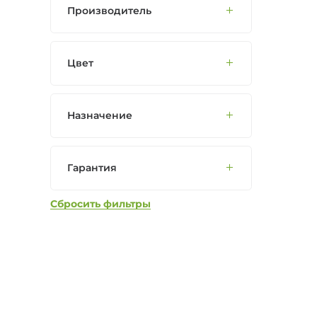
Производитель
Цвет
Назначение
Гарантия
Сбросить фильтры